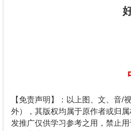
网上购药对药下症？
【免责声明】：以上图、文、音/
外），其版权均属于原作者或归属
这是一记警钟！
谢
发推广仅供学习参考之用，禁止用