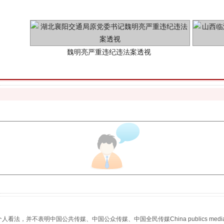
生物安全法正式实施
，并不表明中国公共传媒、中国公众传媒、中国全民传媒China publics media/中国公