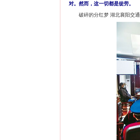
对。然而，这一切都是徒劳。
破碎的分红梦 湖北襄阳交通