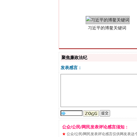
聚焦廉政法纪
发表感言：
“刷贴”乱象丛生
公众/公民/网民发表评论感言须知：
★
公众/公民/网民发表评论感言仅供网友表达个人看法