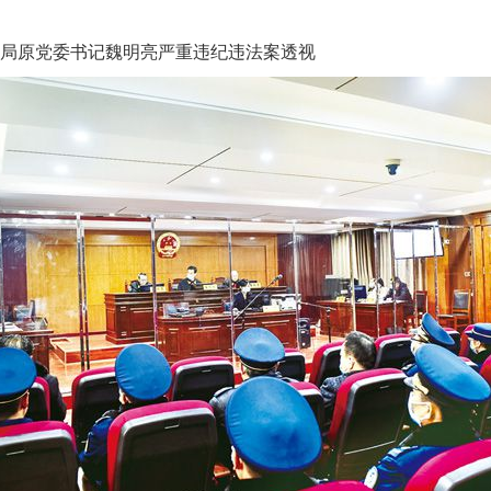
局原党委书记魏明亮严重违纪违法案透视