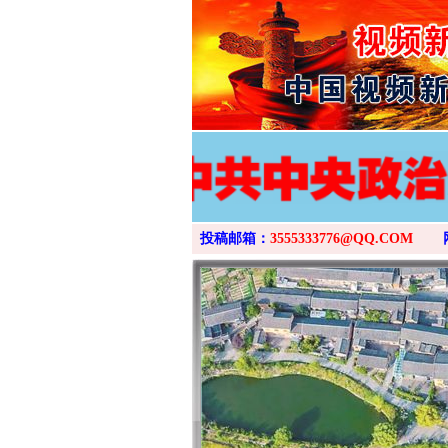
投稿邮箱：
3555333776@QQ.COM