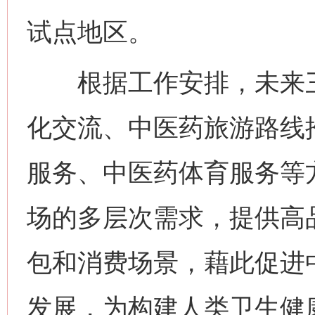
试点地区。
根据工作安排，未来三
化交流、中医药旅游路线
服务、中医药体育服务等
场的多层次需求，提供高
包和消费场景，藉此促进
发展，为构建人类卫生健