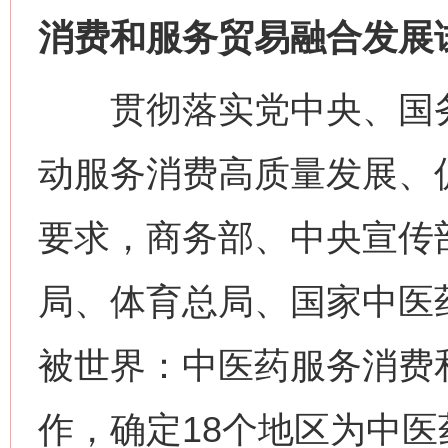
消费和服务贸易融合发展
贯彻落实党中央、国务
动服务消费高质量发展、
要求，商务部、中央宣传
局、体育总局、国家中医
被世界：中医药服务消费
作，确定18个地区为中