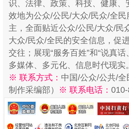
识、法律、政策、科技、健康、
效地为公众/公民/大众/民众/
主，全面贴近公众/公民/大众/民
大众/民众/全民的安全信息，促进
交往；展现“服务百姓”和“说真话
多媒体、多元化、信息时代现实
※ 联系方式：
中国/公众/公共/
制作采编部）
※ 联系电话：
010