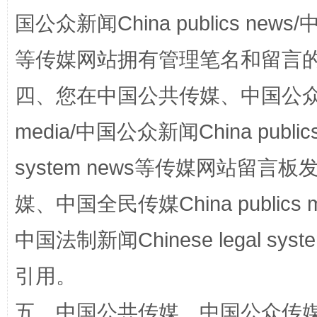
国公众新闻China publics news/中
等传媒网站拥有管理笔名和留言
四、您在中国公共传媒、中国公众传媒、
media/中国公众新闻China public
站台名比不上好声名
system news等传媒网站留
媒、中国全民传媒China publics me
中国法制新闻Chinese legal 
引用。
五、中国公共传媒、中国公众传媒、中国全