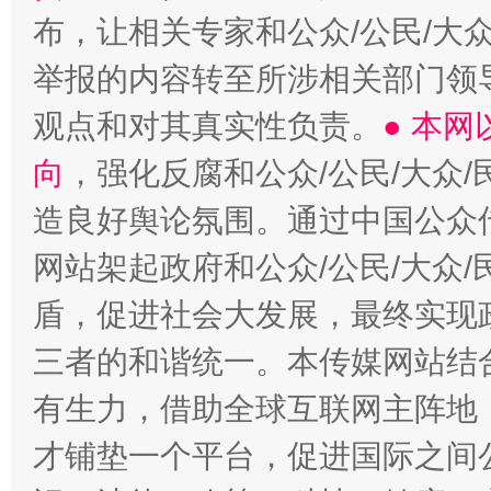
布，让相关专家和公众/公民/大
举报的内容转至所涉相关部门领
观点和对其真实性负责。
● 本
向
，强化反腐和公众/公民/大众
造良好舆论氛围。通过中国公众传
网站架起政府和公众/公民/大众
盾，促进社会大发展，最终实现政
三者的和谐统一。本传媒网站结
有生力，借助全球互联网主阵地，
才铺垫一个平台，促进国际之间公