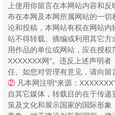
上使用你留言在本网站内容和反
布在本网及本网所属网站的一切
论和投稿，本网站有权在网站内
站不得转载、摘编或利用其它方
站台名比不上好声名
用作品的单位或网站，应在授权
XXXXXXX网”。违反上述声
任。如您对管理有意见，请向留
②
凡本网注明“来源：XXXXX
自其它媒体，转载目的在于传递
策及文化和展示国家的国际形象
漫山遍野的桃花与雪山、麦地、白藏房
除了