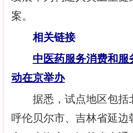
案。
相关链接
中医药服务消费和服
动在京举办
据悉，试点地区包括北
呼伦贝尔市、吉林省延边