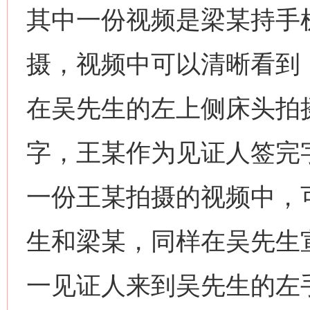
其中一份视频是梁某持手
摄，视频中可以清晰看到
在吴先生的左上侧床头拍
字，王某作为见证人签完
一份王某拍摄的视频中，
生和梁某，同样在吴先生
一见证人来到吴先生的左