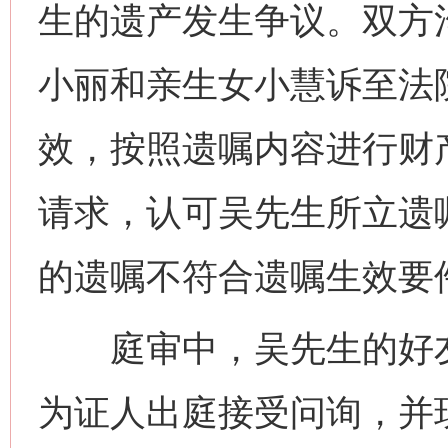
生的遗产发生争议。双方
小丽和亲生女小慧诉至法
效，按照遗嘱内容进行财
请求，认可吴先生所立遗
的遗嘱不符合遗嘱生效要
庭审中，吴先生的好友
为证人出庭接受问询，并