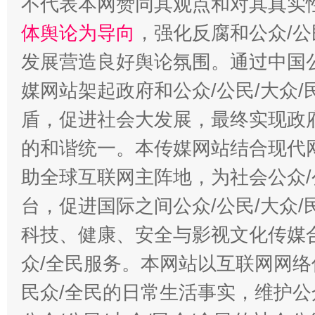
不代表本网赞同其观点和对其真实
体舆论为导向
，强化反腐和公众/公
发展营造良好舆论氛围。通过中国公
媒网站架起政府和公众/公民/大众
盾，促进社会大发展，最终实现政府
的和谐统一。本传媒网站结合现代
助全球互联网主阵地，为社会公众/
台，促进国际之间公众/公民/大众
科技、健康、安全与影视文化传媒合
众/全民服务。本网站以互联网网络
民众/全民的日常生活事实，维护公众