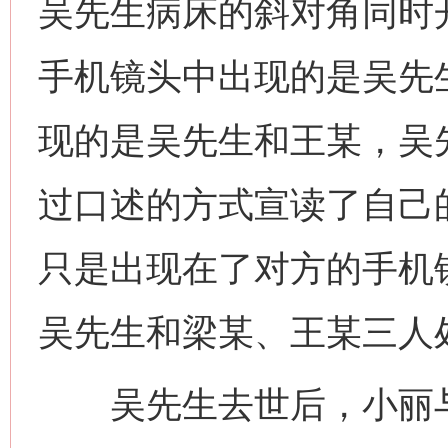
吴先生病床的斜对角同时
手机镜头中出现的是吴先
现的是吴先生和王某，吴
过口述的方式宣读了自己
只是出现在了对方的手机
吴先生和梁某、王某三人
吴先生去世后，小丽与