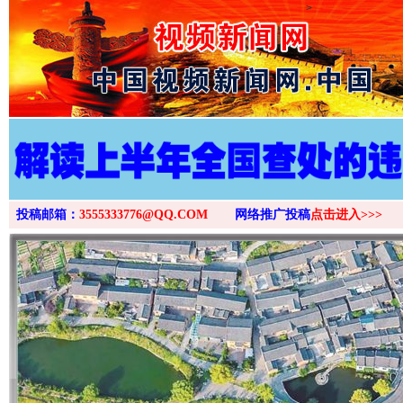
>
投稿邮箱：
3555333776@QQ.COM
网络推广投稿
点击进入>>>