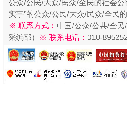
公众/公民/大众/民众/全民的社会
实事”的公众/公民/大众/民众/全
※ 联系方式：
中国/公众/公共/全
采编部）
※ 联系电话：
010-89525