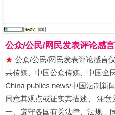
公众/公民/网民发表评论感
★
公众/公民/网民发表评论感言
揭批美国五大"原罪"
"炒
共传媒、中国公众传媒、中国全民传媒Ch
China publics news/中国法制新闻
同意其观点或证实其描述。 注意
一、遵守各国有关法律、法规，