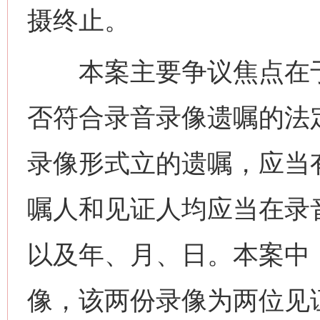
摄终止。
本案主要争议焦点在于
否符合录音录像遗嘱的法
录像形式立的遗嘱，应当
嘱人和见证人均应当在录
以及年、月、日。本案中
像，该两份录像为两位见