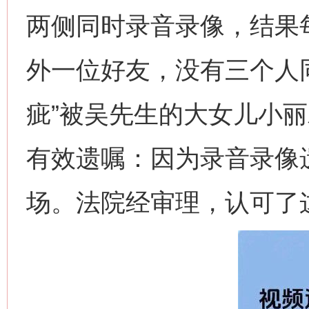
两侧同时录音录像，结果
外一位好友，没有三个人同
疵”被吴先生的大女儿小
有效遗嘱：因为录音录像
场。法院经审理，认可了