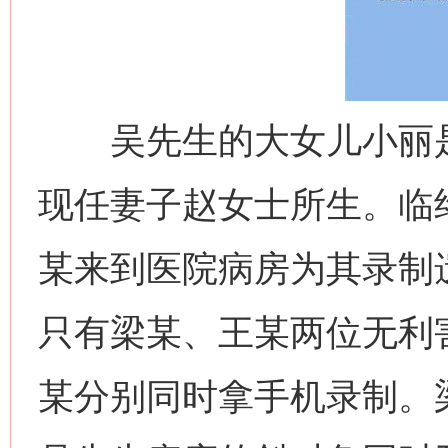
吴先生的大女儿小丽是
现任妻子赵女士所生。临
某来到医院病房为其录制
只有梁某、王某两位无利
某分别同时拿手机录制。