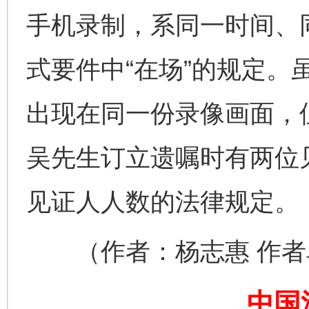
手机录制，系同一时间、
式要件中“在场”的规定。
出现在同一份录像画面，
吴先生订立遗嘱时有两位
网上购药对药下症？
见证人人数的法律规定。
（作者：杨志惠 作者
中国