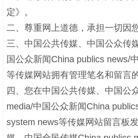
定
》。
解纷+调解+退费，一次搞定
二、尊重网上道德，承担一切因
三、中国公共传媒、中国公众传媒、中国全
国公众新闻China publics news/中
等传媒网站拥有管理笔名和留言
四、您在中国公共传媒、中国公众传媒、
站台名比不上好声名
media/中国公众新闻China public
system news等传媒网站留
媒、中国全民传媒China publics me