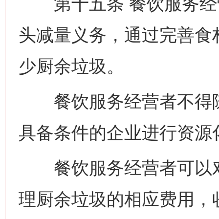
第十五条 餐饮服务经
头减量义务，通过完善食
少厨余垃圾。
餐饮服务经营者不得随
具备条件的企业进行资源
餐饮服务经营者可以对
理厨余垃圾的相应费用，