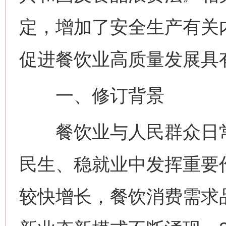
定，增加了安全生产有关
促进餐饮业高质量发展具
一、修订背景
餐饮业与人民群众日常
民生、稳就业中发挥重要
较快增长，餐饮消费需求