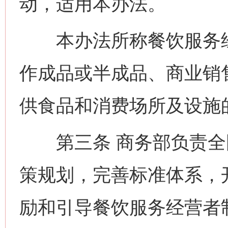
动，适用本办法。
本办法所称餐饮服务经
作成品或半成品、商业销
供食品和消费场所及设施
第三条 商务部负责全
策规划，完善标准体系，
励和引导餐饮服务经营者