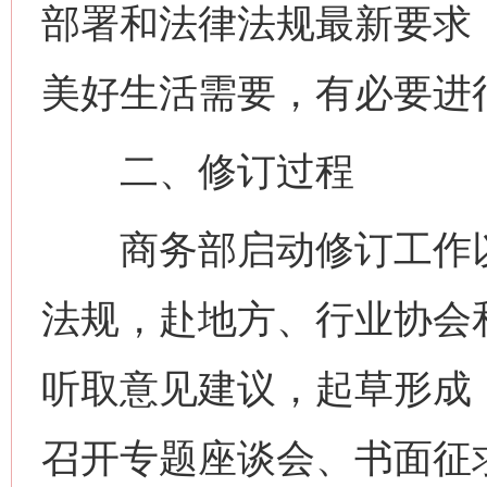
部署和法律法规最新要求
美好生活需要，有必要进
二、修订过程
商务部启动修订工作以
法规，赴地方、行业协会
听取意见建议，起草形成
召开专题座谈会、书面征