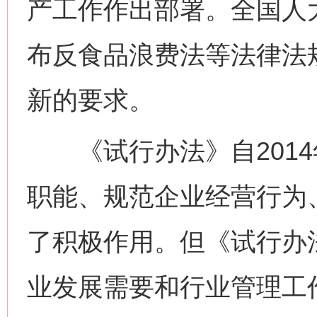
产工作作出部署。全国人
布反食品浪费法等法律法
新的要求。
《试行办法》自2014
职能、规范企业经营行为
了积极作用。但《试行办
业发展需要和行业管理工