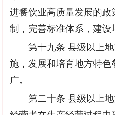
进餐饮业高质量发展的政
制，完善标准体系，建设
第十九条 县级以上地
施，发展和培育地方特色
广。
第二十条 县级以上地
经营者在生产经营过程中