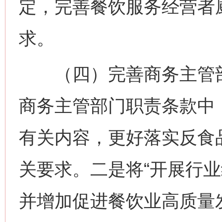
定，完善餐饮服务经营者
求。
（四）完善商务主管部
商务主管部门职责条款中
有关内容，更好落实反食
关要求。二是将“开展行业
并增加促进餐饮业高质量