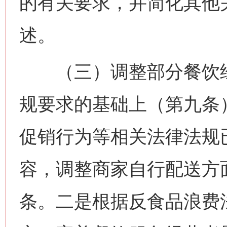
的有关要求，并简化其他
述。
（三）调整部分餐饮经
规要求的基础上（第九条
促销行为等相关法律法规
容，调整商家自行配送方
条。二是根据反食品浪费