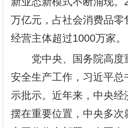
新业态新模式不断涌现。20
万亿元，占社会消费品零
经营主体超过1000万家。
党中央、国务院高度重
安全生产工作，习近平总
示批示。近年来，中央经
摆在重要位置，中央多次