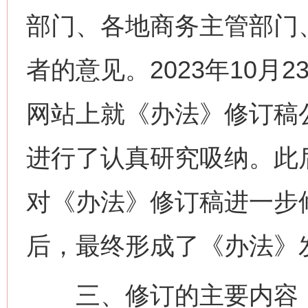
部门、各地商务主管部门
者的意见。2023年10月
网站上就《办法》修订稿
进行了认真研究吸纳。此
对《办法》修订稿进一步
后，最终形成了《办法》
三、修订的主要内容