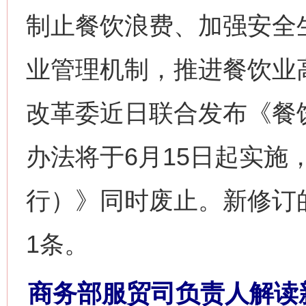
制止餐饮浪费、加强安全
业管理机制，推进餐饮业
改革委近日联合发布《餐
办法将于6月15日起实施
行）》同时废止。新修订
1条。
商务部服贸司负责人解读