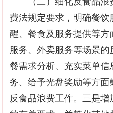
（二）细化反食品浪费
费法规定要求，明确餐饮
醒、餐食及服务提供等方
服务、外卖服务等场景的
餐需求分析、充实菜单信
务、给予光盘奖励等方面
反食品浪费工作。三是增