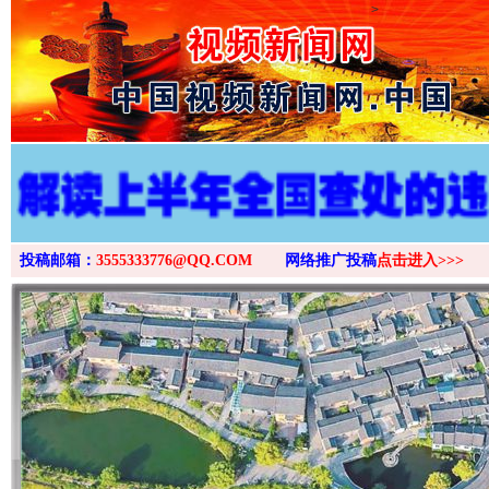
>
投稿邮箱：
3555333776@QQ.COM
网络推广投稿
点击进入>>>