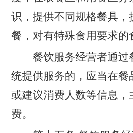
识，提供不同规格餐具，
餐，对有特殊食用要求的
餐饮服务经营者通过餐
统提供服务的，应当在餐
或建议消费人数等信息，
费。