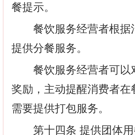
餐提示。
餐饮服务经营者根据消
提供分餐服务。
餐饮服务经营者可以对参
奖励，主动提醒消费者在
需要提供打包服务。
第十四条 提供团体用