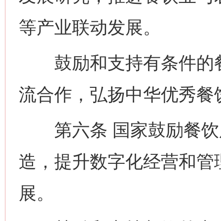
等产业联动发展。
鼓励和支持有条件的餐
流合作，弘扬中华优秀餐
第六条 国家鼓励餐饮
造，提升数字化经营和管
展。