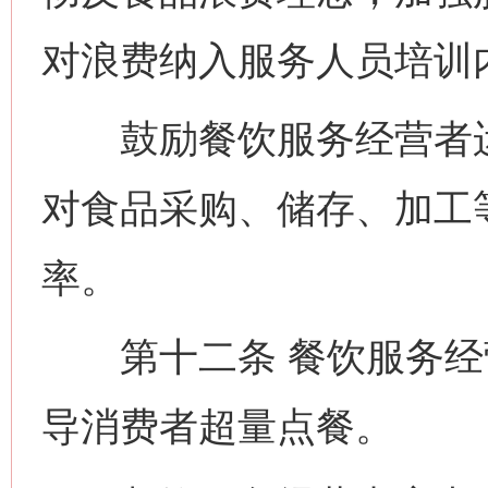
对浪费纳入服务人员培训
鼓励餐饮服务经营者运
对食品采购、储存、加工
率。
第十二条 餐饮服务经
导消费者超量点餐。