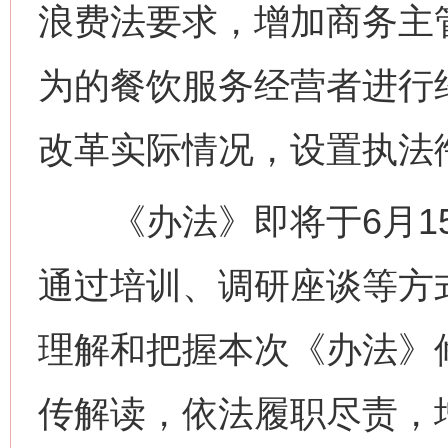
浪费法要求，增加商务主
为的餐饮服务经营者进行
改革实际情况，设置执法
《办法》即将于6月15
通过培训、调研座谈等方
理解和把握本次《办法》
传解读，依法履职尽责，