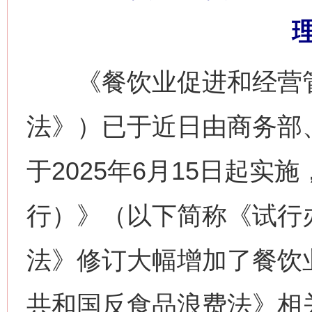
《餐饮业促进和经营管
法》）已于近日由商务部
于2025年6月15日起
行）》（以下简称《试行
法》修订大幅增加了餐饮
共和国反食品浪费法》相