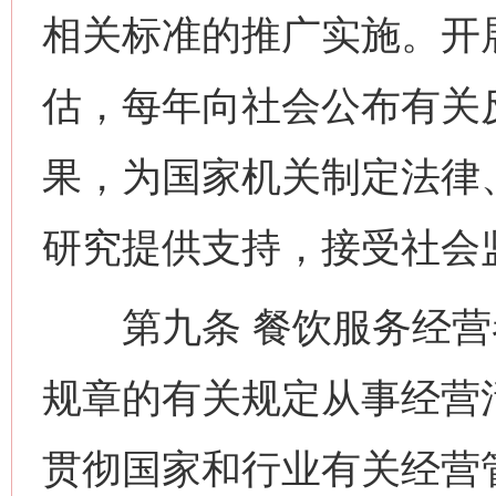
相关标准的推广实施。开
估，每年向社会公布有关
果，为国家机关制定法律
研究提供支持，接受社会
第九条 餐饮服务经营
规章的有关规定从事经营
贯彻国家和行业有关经营