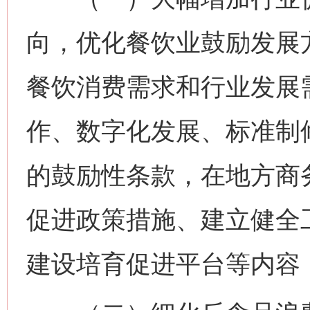
向，优化餐饮业鼓励发展
餐饮消费需求和行业发展
作、数字化发展、标准制
的鼓励性条款，在地方商
促进政策措施、建立健全
建设培育促进平台等内容