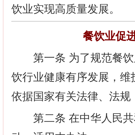
饮业实现高质量发展。
餐饮业促
第一条 为了规范餐饮
饮行业健康有序发展，维
依据国家有关法律、法规
第二条 在中华人民共