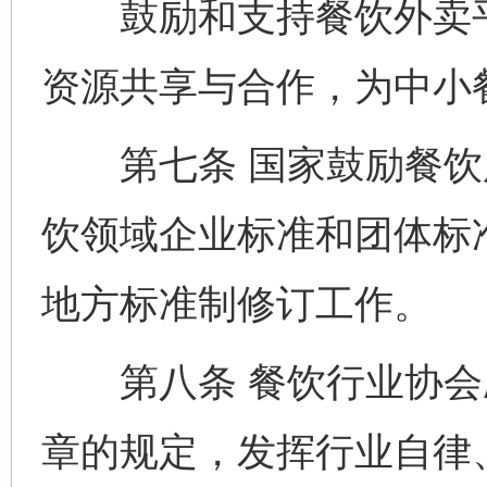
鼓励和支持餐饮外卖平
资源共享与合作，为中小
第七条 国家鼓励餐饮
饮领域企业标准和团体标
地方标准制修订工作。
第八条 餐饮行业协会
章的规定，发挥行业自律