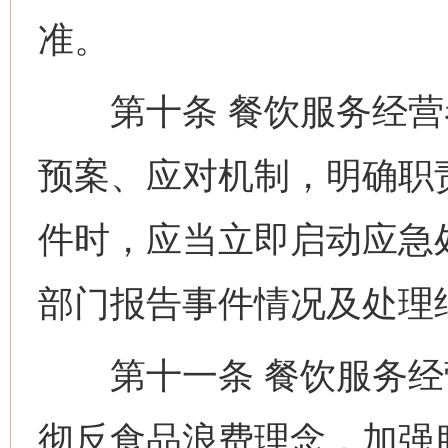
准。
第十条 餐饮服务经营
预案、应对机制，明确职
件时，应当立即启动应急
部门报告事件情况及处理
第十一条 餐饮服务经
彻反食品浪费理念，加强