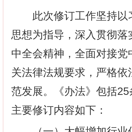
此次修订工作坚持以习
思想为指导，深入贯彻落
中全会精神，全面对接党
关法律法规要求，严格依
范发展。《办法》包括25
主要修订内容如下：
（一）大幅增加行业促