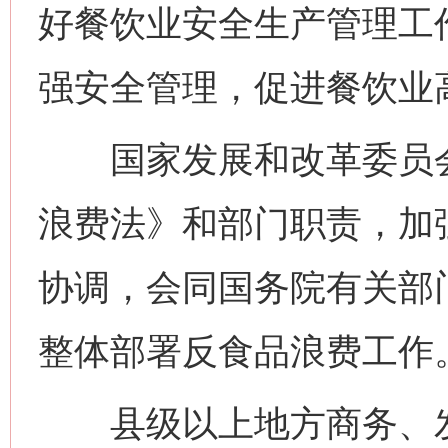
好餐饮业安全生产管理工
强安全管理，促进餐饮业
国家发展和改革委员会
浪费法》和部门职责，加
协调，会同国务院有关部
整体部署反食品浪费工作
县级以上地方商务、发