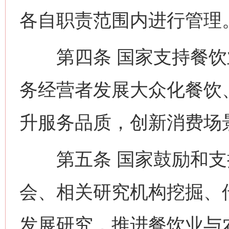
各自职责范围内进行管理
第四条 国家支持餐饮
务经营者发展大众化餐饮
升服务品质，创新消费场
第五条 国家鼓励和支
会、相关研究机构挖掘、
发展研究，推进餐饮业与