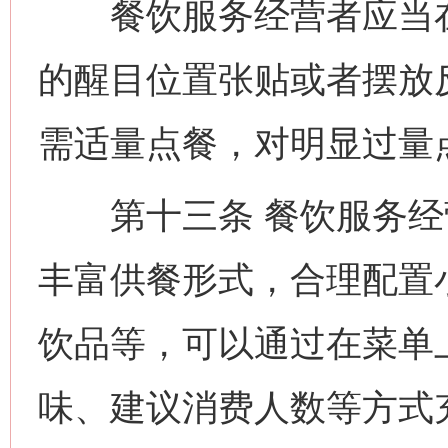
餐饮服务经营者应当在
的醒目位置张贴或者摆放
需适量点餐，对明显过量
第十三条 餐饮服务经
丰富供餐形式，合理配置
饮品等，可以通过在菜单
味、建议消费人数等方式