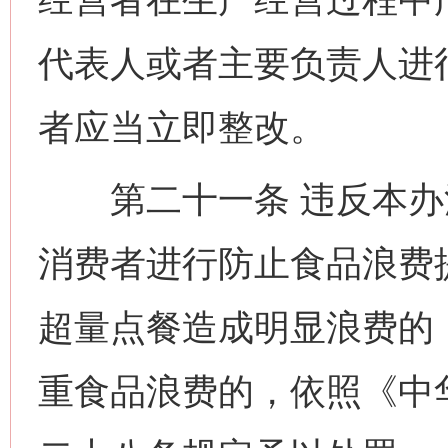
代表人或者主要负责人进
者应当立即整改。
第二十一条 违反本办
消费者进行防止食品浪费
超量点餐造成明显浪费的
重食品浪费的，依照《中