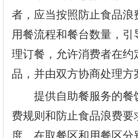
者，应当按照防止食品浪
用餐流程和餐台数量，引
理订餐，允许消费者在约
品，并由双方协商处理方
提供自助餐服务的餐饮
费规则和防止食品浪费要
度，在取餐区和用餐区分