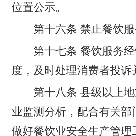
位置公示。
第十六条 禁止餐饮服
第十七条 餐饮服务经
度，及时处理消费者投诉
第十八条 县级以上地
业监测分析，配合有关部
做好餐饮业安全生产管理