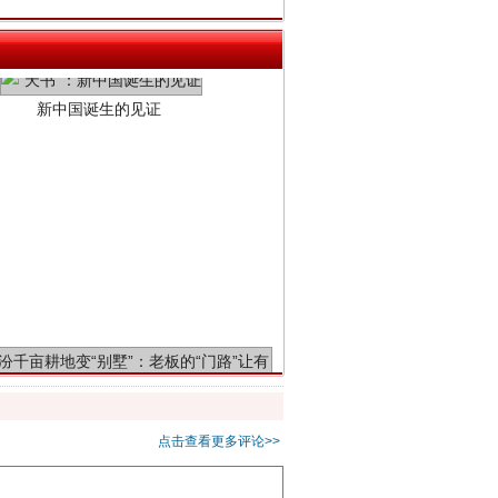
新中国诞生的见证
千亩耕地变“别墅”
点击查看更多评论>>