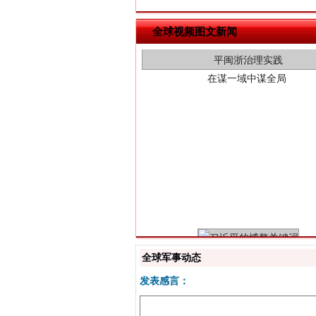
在谋一域中谋全局
全球视频图文新闻
习近平的博鳌关键词
全球军事动态
发表感言：