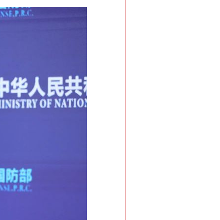
“神药”背后的真相