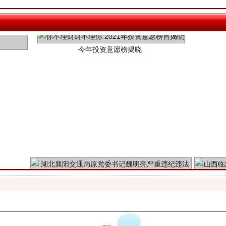
今年投资意愿榜揭晓
魏明亮严重违纪违法案透视