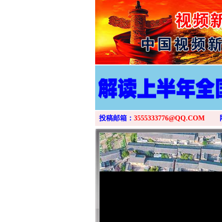
投稿邮箱：
3555333776@QQ.COM