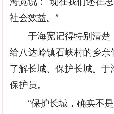
海宽说：“现在我们还在
社会效益。”
于海宽记得特别清楚，去
给八达岭镇石峡村的乡亲
了解长城、保护长城。于
保护员。
“保护长城，确实不是