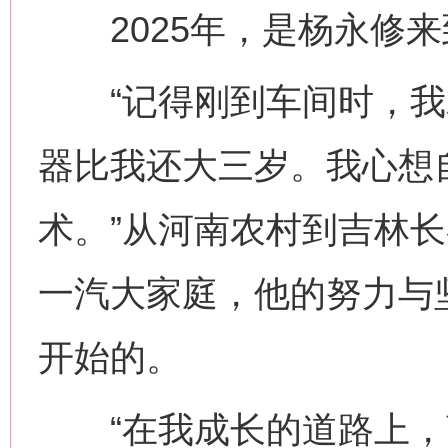
2025年，是杨永修来
“记得刚到车间时，我
器比我还大三岁。我心想
术。”从河南农村到吉林
一汽大家庭，他的努力与
开始的。
“在我成长的道路上，