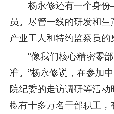
杨永修还有一个身份—
员。尽管一线的研发和生
产业工人和特约监察员的
“像我们核心精密零部
准。”杨永修说，在参加
院纪委的走访调研等活动
概有十多万名干部职工，