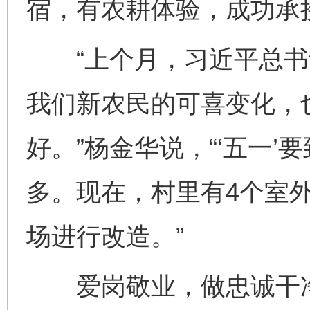
宿，有农耕体验，成功承接
“上个月，习近平总书
我们新农民的可喜变化，
好。”杨金华说，“‘五一
多。现在，村里有4个室
场进行改造。”
爱岗敬业，做忠诚干净