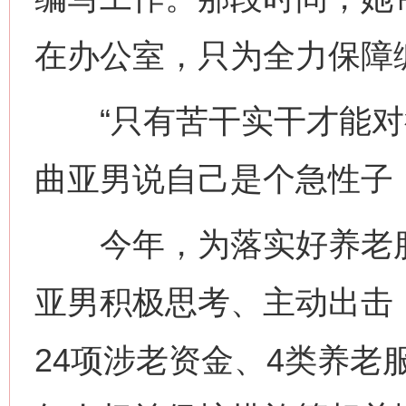
在办公室，只为全力保障
“只有苦干实干才能对得
曲亚男说自己是个急性子
今年，为落实好养老服
亚男积极思考、主动出击
24项涉老资金、4类养老