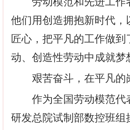
劳动模范和先进工作者
他们用创造拥抱新时代，
匠心，把平凡的工作做到
动、创造性劳动中成就梦
艰苦奋斗，在平凡的岗
作为全国劳动模范代表
研发总院试制部数控班组