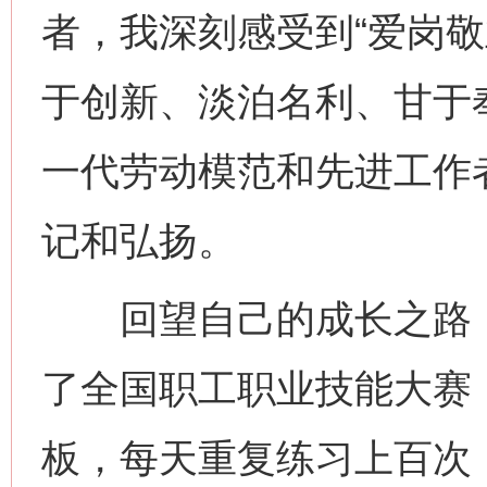
者，我深刻感受到“爱岗
于创新、淡泊名利、甘于
一代劳动模范和先进工作
记和弘扬。
回望自己的成长之路，
网上购药对药下症？
了全国职工职业技能大赛
板，每天重复练习上百次