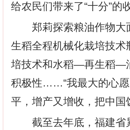
给农民们带来了“十分”的
郑莉探索粮油作物大面
生稻全程机械化栽培技术
培技术和水稻—再生稻—
积极性……“我最大的心
平，增产又增收，把中国
截至去年底，福建省累计