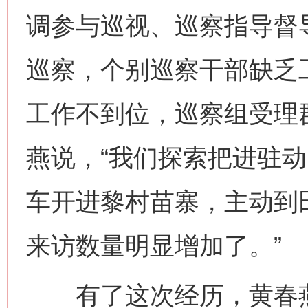
调参与巡视、巡察指导督
巡察，个别巡察干部缺乏
工作不到位，巡察组受理
燕说，“我们探索把进驻
车开进黎村苗寨，主动到
来访数量明显增加了。”
有了这次经历，黄春燕