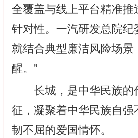
全覆盖与线上平台精准推
针对性。一汽研发总院纪
就结合典型廉洁风险场景
醒。”
长城，是中华民族的代
征，凝聚着中华民族自强
韧不屈的爱国情怀。