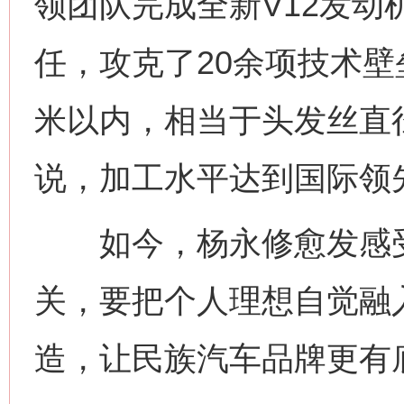
领团队完成全新V12发
任，攻克了20余项技术壁垒
米以内，相当于头发丝直
说，加工水平达到国际领
如今，杨永修愈发感受
关，要把个人理想自觉融
造，让民族汽车品牌更有