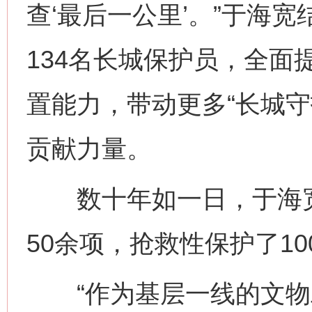
查‘最后一公里’。”于海
134名长城保护员，全面
置能力，带动更多“长城守
贡献力量。
数十年如一日，于海宽
50余项，抢救性保护了1
“作为基层一线的文物