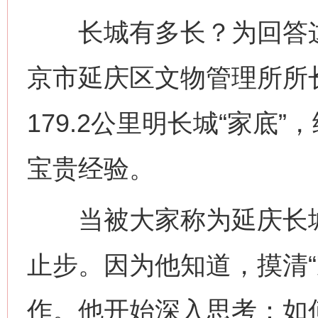
长城有多长？为回答这
京市延庆区文物管理所所
179.2公里明长城“家底
宝贵经验。
当被大家称为延庆长城“
止步。因为他知道，摸清“
作。他开始深入思考：如