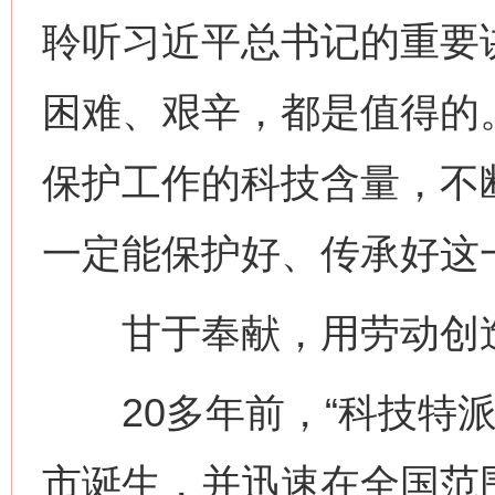
聆听习近平总书记的重要
困难、艰辛，都是值得的
保护工作的科技含量，不
一定能保护好、传承好这
甘于奉献，用劳动创
20多年前，“科技特派
市诞生，并迅速在全国范