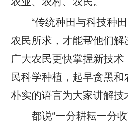
农业、农村、农民。
“传统种田与科技种田
农民所求，才能帮他们解
广大农民更快掌握新技术
民科学种植，起早贪黑和
朴实的语言为大家讲解技
都说“一分耕耘一分收获