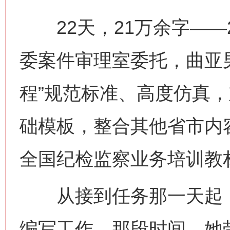
22天，21万余字——2
委案件审理室委托，曲亚
程”规范标准、高度仿真
础模板，整合其他省市内
全国纪检监察业务培训教
从接到任务那一天起，
编写工作。那段时间，她