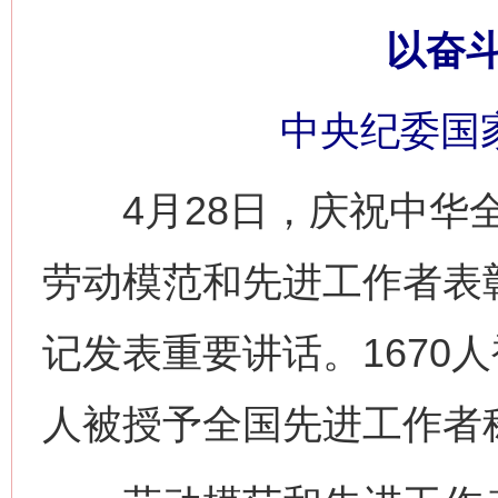
以奋
中央纪委国
4月28日，庆祝中华全
劳动模范和先进工作者表
记发表重要讲话。1670
人被授予全国先进工作者