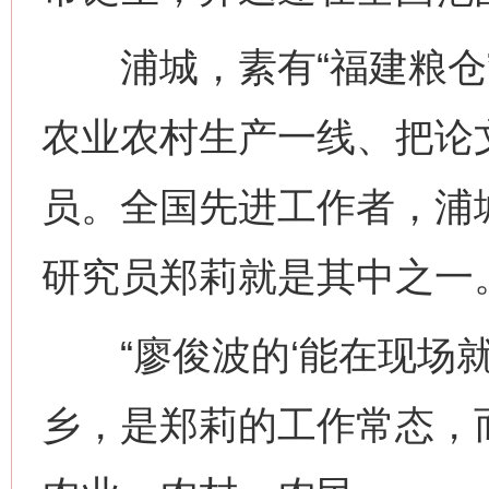
浦城，素有“福建粮仓”
农业农村生产一线、把论
员。全国先进工作者，浦
研究员郑莉就是其中之一
“廖俊波的‘能在现场就
乡，是郑莉的工作常态，