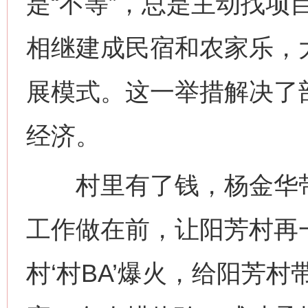
是“不等”，总是主动找项
相继建成民宿和农家乐，
展模式。这一举措解决了
经济。
村里有了钱，杨金华带
工作做在前，让阳芳村再
村‘村BA’爆火，给阳芳