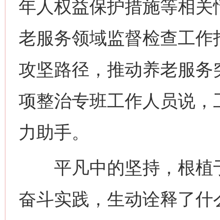
年人权益保护措施等相关
老服务领域监督检查工作
攻坚路径，推动养老服务
项整治专班工作人员说，
力助手。
平凡中的坚持，根植于
奋斗实践，生动诠释了什