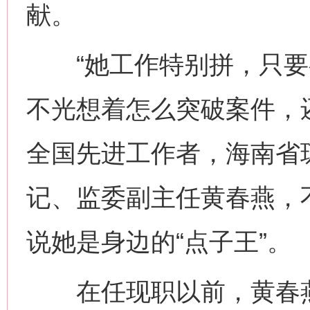
献。
“她工作特别拼，只要有
不光想着怎么突破案件，
全国先进工作者，海南省
记、监委副主任黄春燕，
说她是身边的“点子王”。
在任现职以前，黄春燕