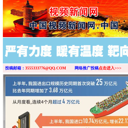
>
投稿邮箱：
3555333776@QQ.COM
网络推广投稿
点击进入>>>