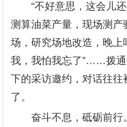
“不好意思，这会儿还
测算油菜产量，现场测产验
场，研究场地改造，晚上吧
我，我怕我忘了”……拨
下的采访邀约，对话往往
了。
奋斗不息，砥砺前行。