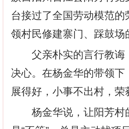
台接过了全国劳动模范的
领村民修建寨门、踩鼓场
父亲朴实的言行教诲，
决心。在杨金华的带领下
展得好，小事不出村，荣获
杨金华说，让阳芳村的