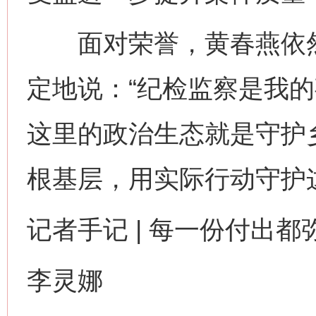
面对荣誉，黄春燕依然
定地说：“纪检监察是我
这里的政治生态就是守护
根基层，用实际行动守护
记者手记 | 每一份付出都
李灵娜