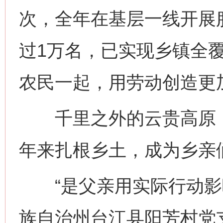
次，全年在基层一线开展
过1万名，已实现乡镇全
农民一起，用劳动创造更
千里之外的云贵高原，
年来扎根乡土，成为乡亲们
“是父亲用实际行动影响
族自治州台江县阳芳村党