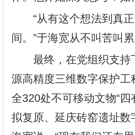
“从有这个想法到真正
间。”于海宽从不叫苦叫
最终，在党组织支持下
源高精度三维数字保护工
全320处不可移动文物“
拟复原、延庆砖窑遗址数