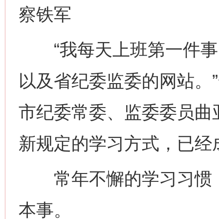
察铁军
“我每天上班第一件事
以及省纪委监委的网站。
市纪委常委、监委委员曲
新规定的学习方式，已经
常年不懈的学习习惯，
本事。