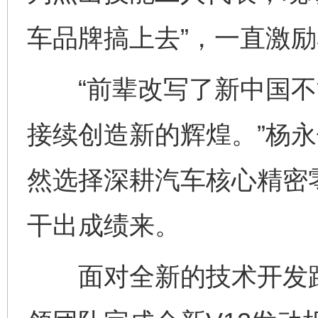
车品牌搞上去”，一直激
“前辈改写了新中国不
接续创造新的辉煌。”杨
然选择深耕汽车核心精密
干出成绩来。
面对全新的技术开发路