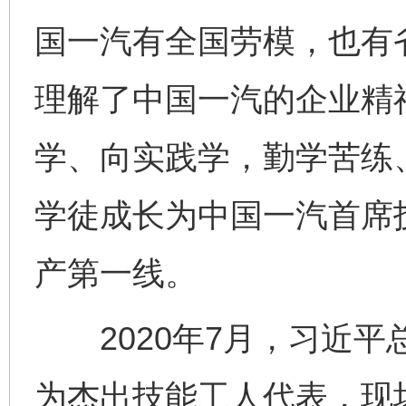
国一汽有全国劳模，也有
理解了中国一汽的企业精
学、向实践学，勤学苦练
学徒成长为中国一汽首席
产第一线。
2020年7月，习近平
为杰出技能工人代表，现