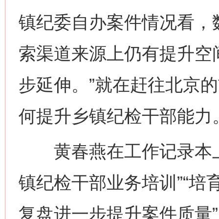
镇纪委自办案件情况看，
索渠道来源上仍有提升空
步延伸。”就在赶往北京
何提升乡镇纪检干部能力
黄春燕在工作记录本上
镇纪检干部业务培训”“培
复盘进一步提升案件质量