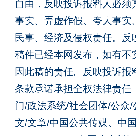
自由，反映投诉报料人必须
事实、弄虚作假、夸大事实
民事、经济及侵权责任。反
稿件已经本网发布，如有不
因此稿的责任。反映投诉报
条款承诺承担全权法律责任
门/政法系统/社会团体/公众
文/文章/中国公共传媒、中国