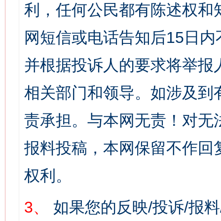
利，任何公民都有陈述权和
网短信或电话告知后15日
并根据投诉人的要求将举报
相关部门和领导。如涉及到
责承担。与本网无责！对无
报料投稿，本网保留不作回
权利。
3、
如果您的反映/投诉/报