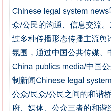
Chinese legal syst
众/公民的沟通、信息交流
过多种传播形态传播主流舆
氛围，通过中国公共传媒、
China publics media/中
制新闻Chinese legal s
公众/民众/公民之间的和谐
府、媒体、公众三者的和谐