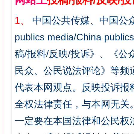
1、
中国公共传媒、中国公众
publics media/China 
稿/报料/反映/投诉》、《
民众、公民说法评论》等频
代表本网观点。反映投诉报
全权法律责任，与本网无关
一定要在本国法律和公民权