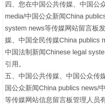
四、您在中国公共传媒、中国公众传媒、
media/中国公众新闻China public
system news等传媒网站留
媒、中国全民传媒China publics me
中国法制新闻Chinese legal 
这是一记警钟！
谢
引用。
五、中国公共传媒、中国公众传媒、中国全
国公众新闻China publics news/中
等传媒网站信息留言板管理人员