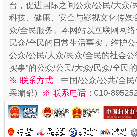
台，促进国际之间公众/公民/大众
科技、健康、安全与影视文化传媒合
众/全民服务。本网站以互联网网络
民众/全民的日常生活事实，维护公众
公众/公民/大众/民众/全民的社会
实事”的公众/公民/大众/民众/全
※ 联系方式：
中国/公众/公共/全
采编部）
※ 联系电话：
010-89525