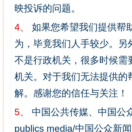
映投诉的问题。
4、
如果您希望我们提供帮
为，毕竟我们人手较少。另
不是行政机关，很多时候需
机关。对于我们无法提供的
解。感谢您的信任与关注！
5、
中国公共传媒、中国公众
publics media/中国公众新闻