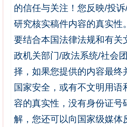
的信任与关注！您反映/投诉
研究核实稿件内容的真实性
要结合本国法律法规和有关
政机关部门/政法系统/社会团
择，如果您提供的内容最终
国家安全，或有不文明用语
容的真实性，没有身份证号
解，您还可以向国家级媒体