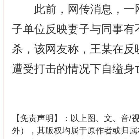
此前，网传消息，一网
子单位反映妻子与同事有
杀，该网友称，王某在反
遭受打击的情况下自缢身
【免责声明】：以上图、文、音/
外），其版权均属于原作者或归属