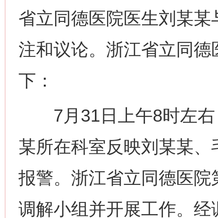
省立同德医院医生刘某某
注和议论。浙江省立同德
下：
7月31日上午8时左右
某所在科室反映刘某某、
报警。浙江省立同德医院
调解小组并开展工作。经