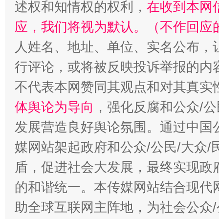
述权和知情权的权利，
在收到本网
应，我们将视为默认。（不作回应
人姓名、地址、单位、实名公布，让
行评论，或将被反映投诉举报的内
不代表本网赞同其观点和对其真实
体舆论为导向
，强化反腐和公众/公
发展营造良好舆论氛围。通过中国公
媒网站架起政府和公众/公民/大众
盾，促进社会大发展，最终实现政府
的和谐统一。本传媒网站结合现代
助全球互联网主阵地，为社会公众/