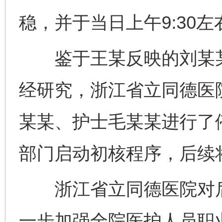
稳，并于当日上午9:30
鉴于王某反映的刘某某
经研究，浙江省立同德医
某某、护士毛某某进行了
部门启动初核程序，后续
浙江省立同德医院对后
一步加强全院医护人员职