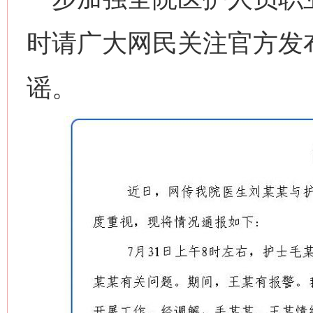
时请广大网民关注官方发
谣。