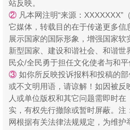
站反映。
②
凡本网注明“来源：XXXXXX
它媒体，转载目的在于传递更多信
展示国家的国际形象，增强国家软
新型国家、建设和谐社会、和谐世界
民众/全民勇于担任文化使者与和
③
如你所反映投诉报料和投稿的部
或不文明用语，请谅解！如因被反
人或单位版权和其它问题需即时在
实，有权先行撤除或暂时屏蔽。注
网根据有关法律法规规定，为维护