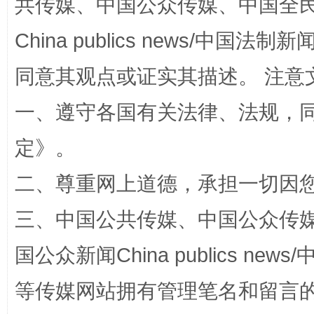
共传媒、中国公众传媒、中国全民传媒Ch
China publics news/中国法制新闻
同意其观点或证实其描述。 注意
一、遵守各国有关法律、法规，
招工难、用工荒背后
定
》。
二、尊重网上道德，承担一切因
三、中国公共传媒、中国公众传媒、中国全
国公众新闻China publics news/中
等传媒网站拥有管理笔名和留言
网上购药对药下症？