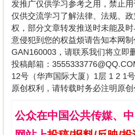
发推广仅供学习参考之用，禁止用
仅供交流学习了解法律、法规、政
权，部分文章转发推送时未能及时
意侵犯到您的权益烦请告知本网制作采编
GAN160003，请联系我们将立即删
投稿邮箱：3555333776@QQ
12号（华声国际大厦）1层 1 2
原创权利，请转载时务必注明原创作
公众在中国公共传媒、中
网站上
投稿/报料/反映/