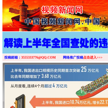
>
投稿邮箱：
3555333776@QQ.COM
网络推广投稿
点击进入>>>