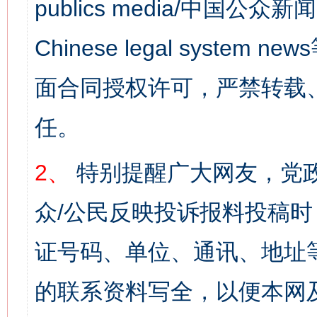
publics media/中国公众新闻
Chinese legal syst
面合同授权许可，严禁转载
任。
2、
特别提醒广大网友，党政
众/公民反映投诉报料投稿
证号码、单位、通讯、地址
的联系资料写全，以便本网