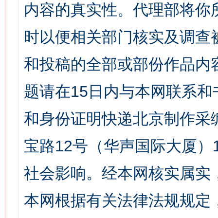
内容的真实性。代理部将你
时以便相关部门核实及调查
和投稿的全部或部份作品内
题请在15日内与本网联系
和身份证明快递北京制作采
宝路12号（华声国际大厦）1
社会影响。经本网核实属实
本网根据有关法律法规规定