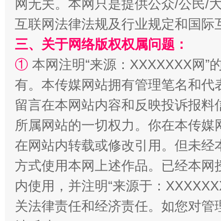
网无关。本网只是提供公众/公民/
互联网法律法规及行业规定和国际
三、关于网络版权权属问题：
①
本网注明“来源：XXXXXXX网”
招工难、用工荒背后
有。本传媒网站拥有管理笔名和代
留言在本网站内容和反映投诉报料
所属网站的一切权力。你在本传媒
在网站内转载或修改引用。但未经
方式使用本网上述作品。已经本网
内使用，并注明“来源于：XXXXX
关法律责任和经济责任。如您对管